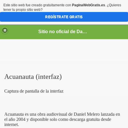
Este sitio web fue creado gratuitamente con
PaginaWebGratis.es
. ¿Quieres
tener tu propio sitio web?
REGÍSTRATE GRATIS
Sitio no oficial de Daniel Melero
Acuanauta (interfaz)
Captura de pantalla de la interfaz
Acuanauta es una obra audiovisual de Daniel Melero lanzada en
el año 2004 y disponible solo como descarga gratuita desde
internet.